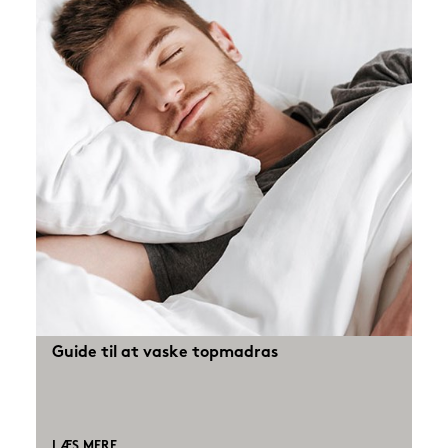
Guide til at vaske topmadras
LÆS MERE