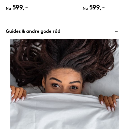
599,-
599,-
Nu
Nu
Guides & andre gode råd