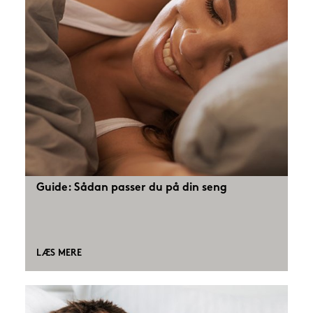
Guide: Sådan passer du på din seng
LÆS MERE