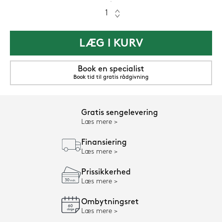
LÆG I KURV
Book en specialist
Book tid til gratis rådgivning
Gratis sengelevering
Læs mere
Finansiering
Læs mere
Prissikkerhed
Læs mere
Ombytningsret
Læs mere