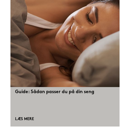
Guide: Sådan passer du på din seng
LÆS MERE