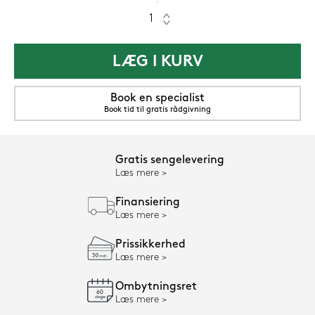
LÆG I KURV
Book en specialist
Book tid til gratis rådgivning
Gratis sengelevering
Læs mere
Finansiering
Læs mere
Prissikkerhed
Læs mere
Ombytningsret
Læs mere