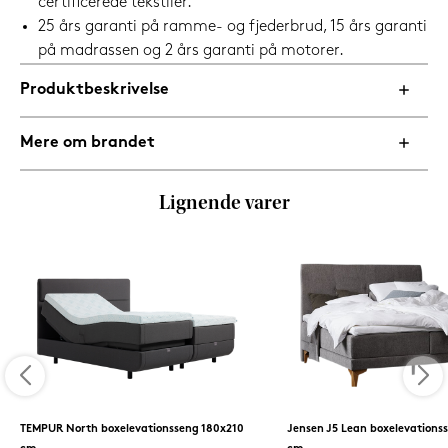
certificerede tekstiler.
25 års garanti på ramme- og fjederbrud, 15 års garanti
på madrassen og 2 års garanti på motorer.
Produktbeskrivelse
Mere om brandet
Lignende varer
TEMPUR North boxelevationsseng 180x210
Jensen J5 Lean boxelevations