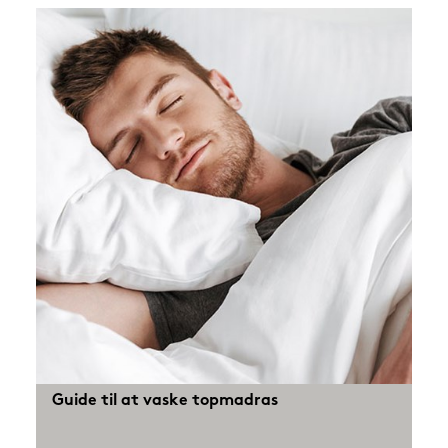
Guide til at vaske topmadras