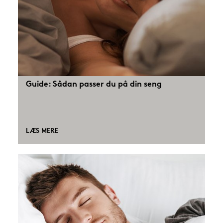
Guide: Sådan passer du på din seng
LÆS MERE