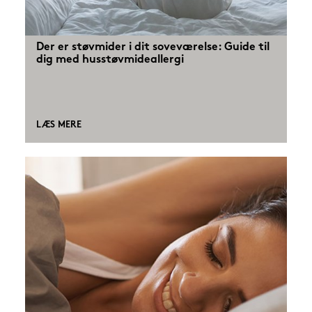
Der er støvmider i dit soveværelse: Guide til
dig med husstøvmideallergi
LÆS MERE