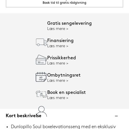
Book tid til gratis rådgivning
Gratis sengelevering
Læs mere
Finansiering
Læs mere
Prissikkerhed
Læs mere
Ombytningsret
Læs mere
Book en specialist
Læs mere
Kort beskrivelse
Dunlopillo Soul boxelevationsseng med en eksklusiv