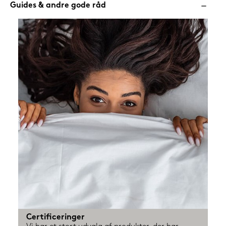
Guides & andre gode råd
Certificeringer