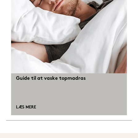
Guide til at vaske topmadras
LÆS MERE