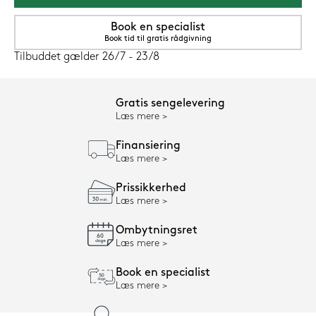
Book en specialist
Book tid til gratis rådgivning
Tilbuddet gælder 26/7 - 23/8
Gratis sengelevering
Læs mere
Finansiering
Læs mere
Prissikkerhed
Læs mere
Ombytningsret
Læs mere
Book en specialist
Læs mere