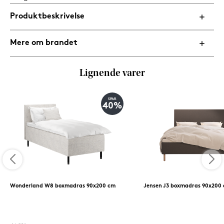
Produktbeskrivelse
Mere om brandet
Lignende varer
SPAR
40%
Wonderland W8 boxmadras 90x200 cm
Jensen J3 boxmadras 90x200