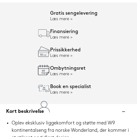
Gratis sengelevering
Læs mere
Finansiering
Læs mere
Prissikkerhed
Læs mere
Ombytningsret
Læs mere
Book en specialist
Læs mere
Kort beskrivelse
Oplev eksklusiv liggekomfort og støtte med W9
kontinentalseng fra norske Wonderland, der kommer i