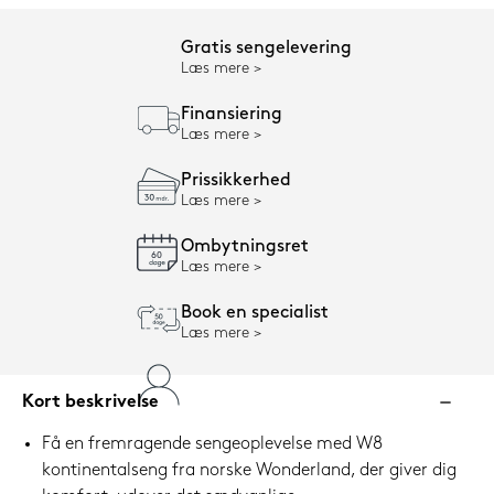
Gratis sengelevering
Læs mere
Finansiering
Læs mere
Prissikkerhed
Læs mere
Ombytningsret
Læs mere
Book en specialist
Læs mere
Kort beskrivelse
Få en fremragende sengeoplevelse med W8
kontinentalseng fra norske Wonderland, der giver dig