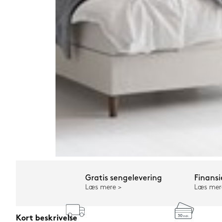
Gratis sengelevering
Finansi
Læs mere
Læs mer
Kort beskrivelse