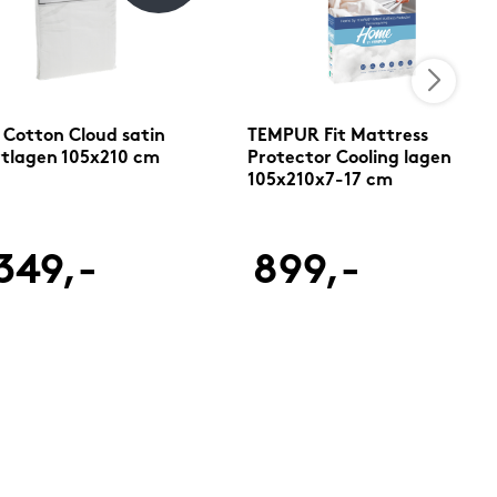
 Cotton Cloud satin
TEMPUR Fit Mattress
tlagen 105x210 cm
Protector Cooling lagen
105x210x7-17 cm
349,-
899,-