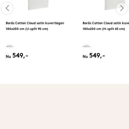
Borås Cotton Cloud satin kuvertlagen
Borås Cotton Cloud satin kuv
180x200 cm (U-split 90 cm)
180x200 cm (H-split 65 cm)
689,-
689,-
549,-
549,-
Nu
Nu