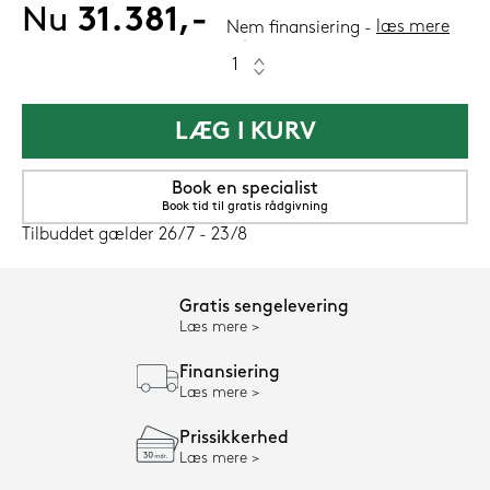
Nu
31.381,-
læs mere
Nem finansiering
LÆG I KURV
Book en specialist
Book tid til gratis rådgivning
Tilbuddet gælder 26/7 - 23/8
Gratis sengelevering
Læs mere
Finansiering
Læs mere
Prissikkerhed
Læs mere