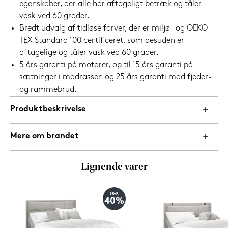
egenskaber, der alle har aftageligt betræk og tåler
vask ved 60 grader.
Bredt udvalg af tidløse farver, der er miljø- og OEKO-
TEX Standard 100 certificeret, som desuden er
aftagelige og tåler vask ved 60 grader.
5 års garanti på motorer, op til 15 års garanti på
sætninger i madrassen og 25 års garanti mod fjeder-
og rammebrud.
Produktbeskrivelse
Mere om brandet
Lignende varer
SPAR
40%