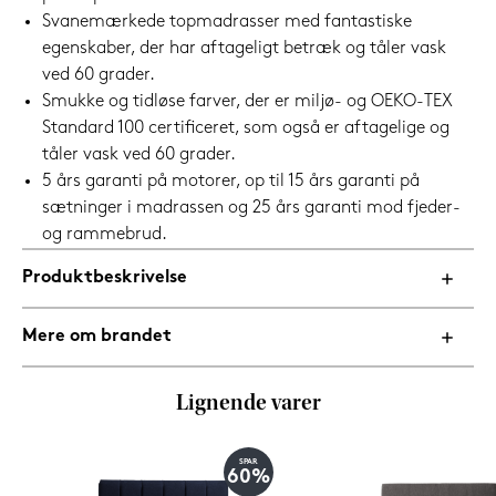
Svanemærkede topmadrasser med fantastiske
egenskaber, der har aftageligt betræk og tåler vask
ved 60 grader.
Smukke og tidløse farver, der er miljø- og OEKO-TEX
Standard 100 certificeret, som også er aftagelige og
tåler vask ved 60 grader.
5 års garanti på motorer, op til 15 års garanti på
sætninger i madrassen og 25 års garanti mod fjeder-
og rammebrud.
Produktbeskrivelse
Mere om brandet
Lignende varer
SPAR
60%