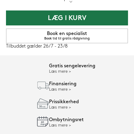
LÆG I KURV
Book en specialist
Book tid til gratis rådgivning
Tilbuddet gælder 26/7 - 23/8
Gratis sengelevering
Læs mere
Finansiering
Læs mere
Prissikkerhed
Læs mere
Ombytningsret
Læs mere