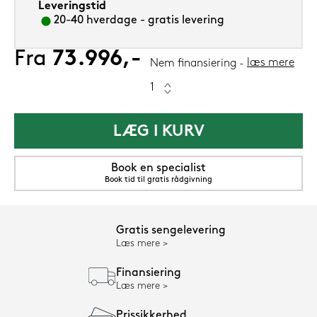
Leveringstid
20-40 hverdage - gratis levering
Fra
73.996,-
læs mere
Nem finansiering
LÆG I KURV
Book en specialist
Book tid til gratis rådgivning
Gratis sengelevering
Læs mere
Finansiering
Læs mere
Prissikkerhed