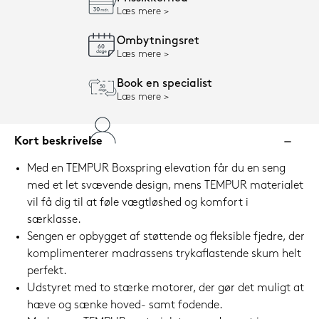
Læs mere
Ombytningsret
Læs mere
Book en specialist
Læs mere
Kort beskrivelse
Med en TEMPUR Boxspring elevation får du en seng
med et let svævende design, mens TEMPUR materialet
vil få dig til at føle vægtløshed og komfort i
særklasse.
Sengen er opbygget af støttende og fleksible fjedre, der
komplimenterer madrassens trykaflastende skum helt
perfekt.
Udstyret med to stærke motorer, der gør det muligt at
hæve og sænke hoved- samt fodende.