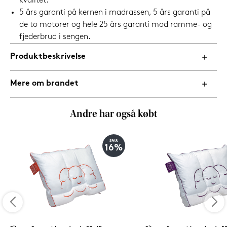
kvalitet.
5 års garanti på kernen i madrassen, 5 års garanti på
de to motorer og hele 25 års garanti mod ramme- og
fjederbrud i sengen.
Produktbeskrivelse
Mere om brandet
Andre har også købt
SPAR
16%