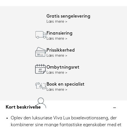
Gratis sengelevering
Læs mere
Finansiering
Læs mere
Prissikkerhed
Læs mere
Ombytningsret
Læs mere
Book en specialist
Læs mere
Kort beskrivelse
Oplev den luksuriøse Viva Lux boxelevationsseng, der
kombinerer sine mange fantastiske egenskaber med et