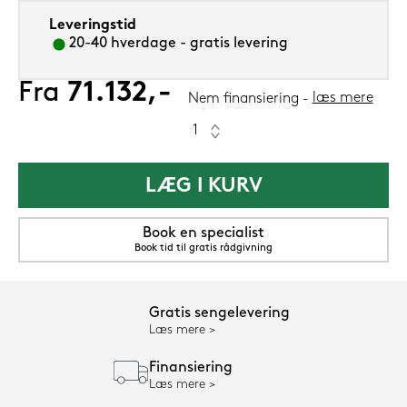
Leveringstid
20-40 hverdage - gratis levering
Fra
71.132,-
læs mere
Nem finansiering
LÆG I KURV
Book en specialist
Book tid til gratis rådgivning
Gratis sengelevering
Læs mere
Finansiering
Læs mere