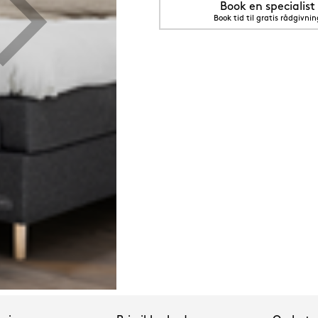
Book en specialist
Book tid til gratis rådgivnin