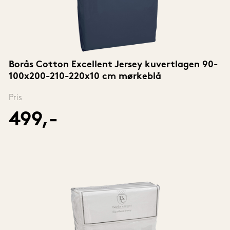
Borås Cotton Excellent Jersey kuvertlagen 90-
100x200-210-220x10 cm mørkeblå
Pris
499,-