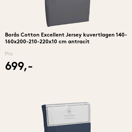
Borås Cotton Excellent Jersey kuvertlagen 140-
160x200-210-220x10 cm antracit
Pris
699,-