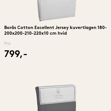
Borås Cotton Excellent Jersey kuvertlagen 180-
200x200-210-220x10 cm hvid
Pris
799,-