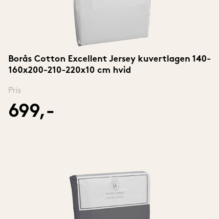
Borås Cotton Excellent Jersey kuvertlagen 140-
160x200-210-220x10 cm hvid
Pris
699,-