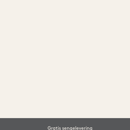
Gratis sengelevering