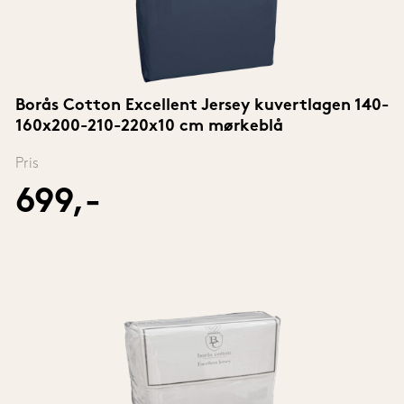
Borås Cotton Excellent Jersey kuvertlagen 140-
160x200-210-220x10 cm mørkeblå
Pris
699,-