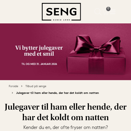
Forside
Tilbud på senge
Julegaver til ham eller hende, der har det koldt om natten
Julegaver til ham eller hende, der
har det koldt om natten
Kender du en, der ofte fryser om natten?
