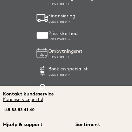
Læs mere
Finansiering
Læs mere
Prissikkerhed
Læs mere
Ombytningsret
Læs mere
Book en specialist
Læs mere
Kontakt kundeservice
Kundeserviceportal
+45 88 53 41 40
Hjælp & support
Sortiment