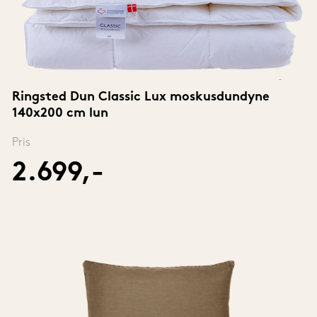
Ringsted Dun Classic Lux moskusdundyne 
140x200 cm lun
Pris
2.699,-