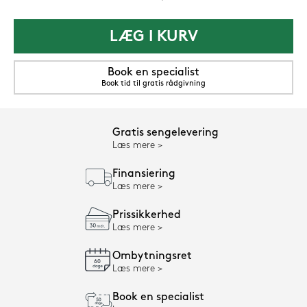
LÆG I KURV
Book en specialist
Book tid til gratis rådgivning
Gratis sengelevering
Læs mere
Finansiering
Læs mere
Prissikkerhed
Læs mere
Ombytningsret
Læs mere
Book en specialist