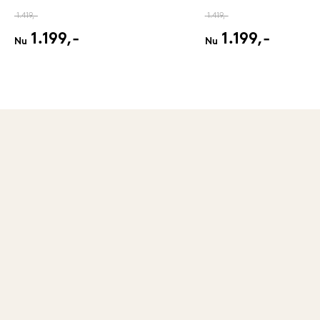
1.419,-
1.419,-
1.199,-
1.199,-
Nu
Nu