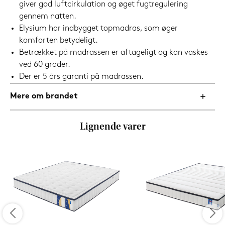
giver god luftcirkulation og øget fugtregulering
gennem natten.
Elysium har indbygget topmadras, som øger
komforten betydeligt.
Betrækket på madrassen er aftageligt og kan vaskes
ved 60 grader.
Der er 5 års garanti på madrassen.
Mere om brandet
Lignende varer