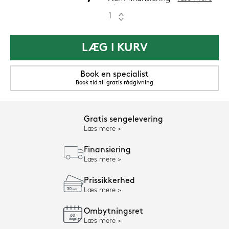
LÆG I KURV
Book en specialist
Book tid til gratis rådgivning
Gratis sengelevering
Læs mere
Finansiering
Læs mere
Prissikkerhed
Læs mere
Ombytningsret
Læs mere