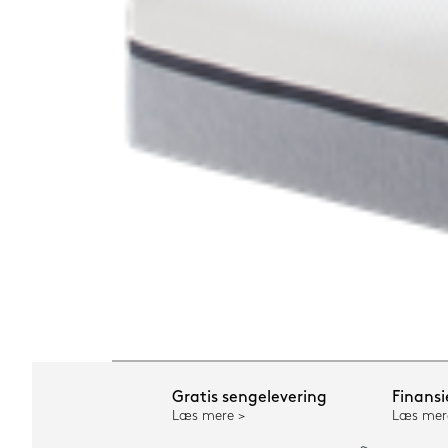
Gratis sengelevering
Finansi
Læs mere
Læs mer