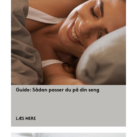
Guide: Sådan passer du på din seng
LÆS MERE