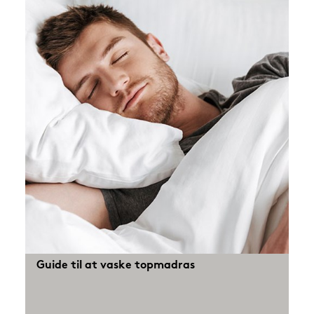
Guide til at vaske topmadras