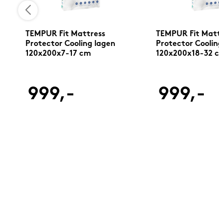
TEMPUR Fit Mattress
TEMPUR Fit Matt
Protector Cooling lagen
Protector Coolin
id
120x200x7-17 cm
120x200x18-32 
999,-
999,-