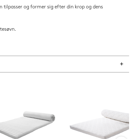
tilpasser og former sig efter din krop og dens
tesøvn.