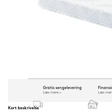
Gratis sengelevering
Finansi
Læs mere
Læs mer
Kort beskrivelse