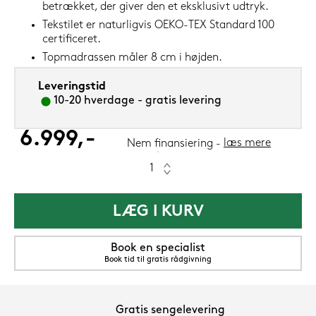
betrækket, der giver den et eksklusivt udtryk.
Tekstilet er naturligvis OEKO-TEX Standard 100
certificeret.
Topmadrassen måler 8 cm i højden.
Leveringstid
10-20 hverdage - gratis levering
6.999,-
læs mere
Nem finansiering
LÆG I KURV
Book en specialist
Book tid til gratis rådgivning
Gratis sengelevering