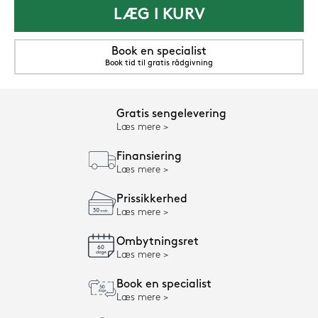
LÆG I KURV
Book en specialist
Book tid til gratis rådgivning
Gratis sengelevering
Læs mere
Finansiering
Læs mere
Prissikkerhed
Læs mere
Ombytningsret
Læs mere
Book en specialist
Læs mere