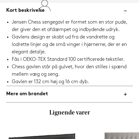
Kort beskrivelse
Jensen Chess sengegavl er formet som en stor pude,
der giver den et afdæmpet og indbydende udryk.
Gavlens design er skabt ud fra de vandrette og
lodrette linjer og de små vinger i hjørnerne, der er en
elegant detalje.
Fås i OEKO-TEX Standard 100 certificerede tekstiler.
Chess gavlen står på gulvet, hvor den stilles i spænd
mellem væg og seng.
Gavlen er 132 cm høj og 16 cm dyb.
Mere om brandet
Lignende varer