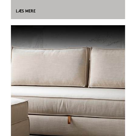
LÆS MERE