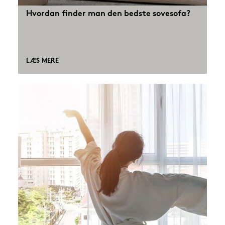
Hvordan finder man den bedste sovesofa?
LÆS MERE