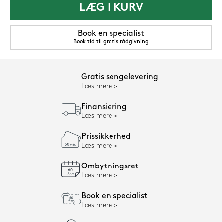
LÆG I KURV
Book en specialist
Book tid til gratis rådgivning
Gratis sengelevering
Læs mere
Finansiering
Læs mere
Prissikkerhed
Læs mere
Ombytningsret
Læs mere
Book en specialist
Læs mere