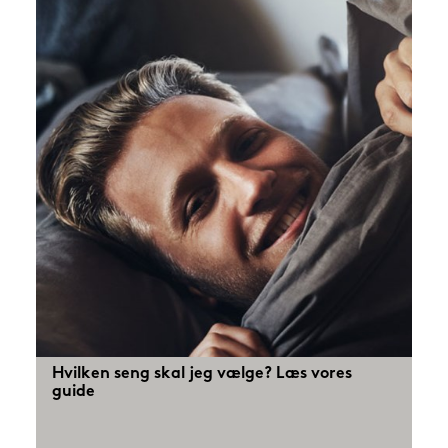
Hvilken seng skal jeg vælge? Læs vores
guide