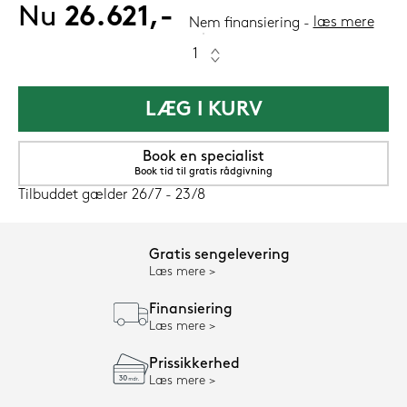
Nu
26.621,-
læs mere
Nem finansiering
LÆG I KURV
Book en specialist
Book tid til gratis rådgivning
Tilbuddet gælder 26/7 - 23/8
Gratis sengelevering
Læs mere
Finansiering
Læs mere
Prissikkerhed
Læs mere