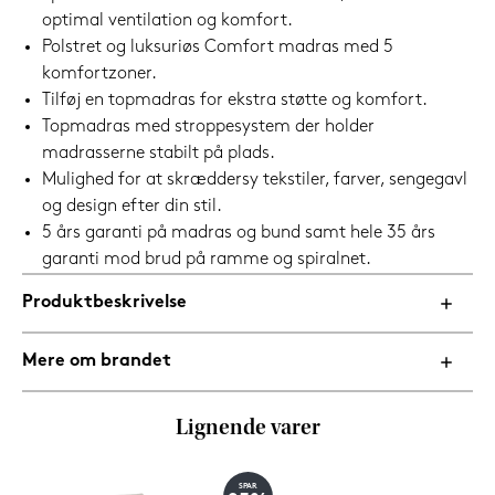
optimal ventilation og komfort.
Polstret og luksuriøs Comfort madras med 5
komfortzoner.
Tilføj en topmadras for ekstra støtte og komfort.
Topmadras med stroppesystem der holder
madrasserne stabilt på plads.
Mulighed for at skræddersy tekstiler, farver, sengegavl
og design efter din stil.
5 års garanti på madras og bund samt hele 35 års
garanti mod brud på ramme og spiralnet.
Produktbeskrivelse
Mere om brandet
Lignende varer
SPAR