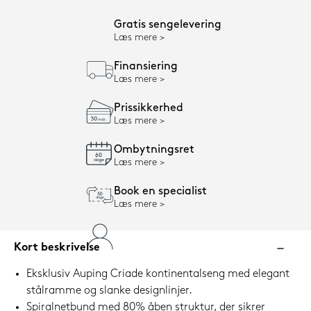
Gratis sengelevering
Læs mere
Finansiering
Læs mere
Prissikkerhed
Læs mere
Ombytningsret
Læs mere
Book en specialist
Læs mere
Kort beskrivelse
Eksklusiv Auping Criade kontinentalseng med elegant
stålramme og slanke designlinjer.
Spiralnetbund med 80% åben struktur, der sikrer