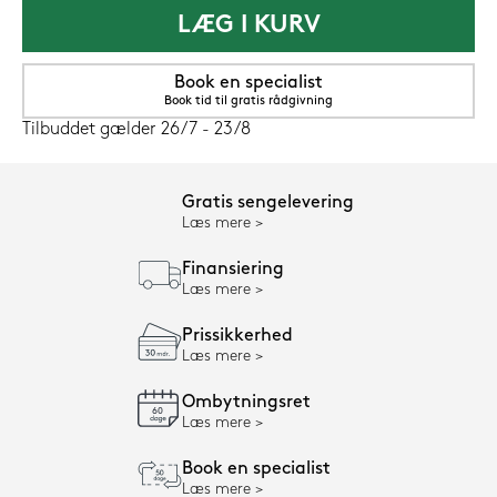
LÆG I KURV
Book en specialist
Book tid til gratis rådgivning
Tilbuddet gælder 26/7 - 23/8
Gratis sengelevering
Læs mere
Finansiering
Læs mere
Prissikkerhed
Læs mere
Ombytningsret
Læs mere
Book en specialist
Læs mere