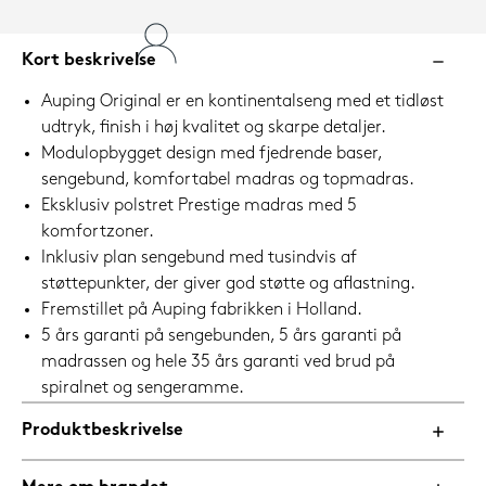
Kort beskrivelse
Auping Original er en kontinentalseng med et tidløst
udtryk, finish i høj kvalitet og skarpe detaljer.
Modulopbygget design med fjedrende baser,
sengebund, komfortabel madras og topmadras.
Eksklusiv polstret Prestige madras med 5
komfortzoner.
Inklusiv plan sengebund med tusindvis af
støttepunkter, der giver god støtte og aflastning.
Fremstillet på Auping fabrikken i Holland.
5 års garanti på sengebunden, 5 års garanti på
madrassen og hele 35 års garanti ved brud på
spiralnet og sengeramme.
Produktbeskrivelse