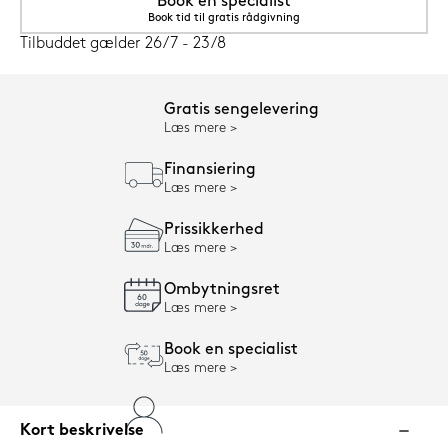
Book en specialist
Book tid til gratis rådgivning
Tilbuddet gælder 26/7 - 23/8
Gratis sengelevering
Læs mere
Finansiering
Læs mere
Prissikkerhed
Læs mere
Ombytningsret
Læs mere
Book en specialist
Læs mere
Kort beskrivelse