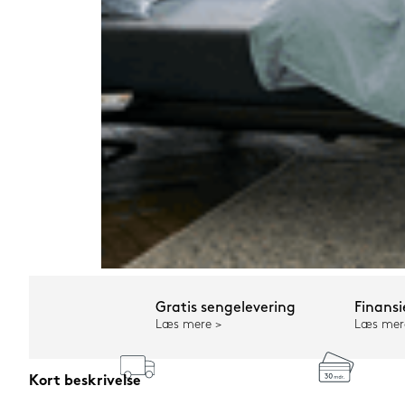
Gratis sengelevering
Finansi
Læs mere
Læs mer
Kort beskrivelse