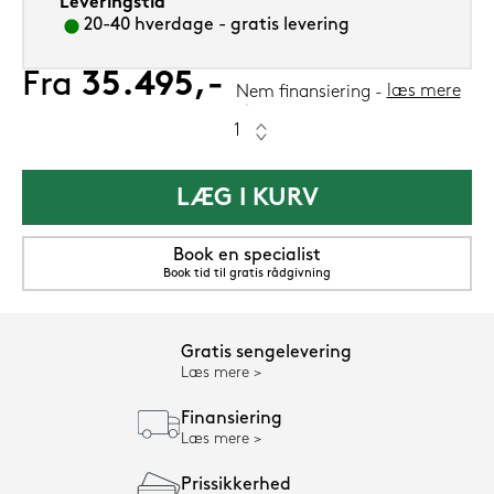
Leveringstid
20-40 hverdage - gratis levering
Fra
35.495,-
læs mere
Nem finansiering
LÆG I KURV
Book en specialist
Book tid til gratis rådgivning
Gratis sengelevering
Læs mere
Finansiering
Læs mere
Prissikkerhed