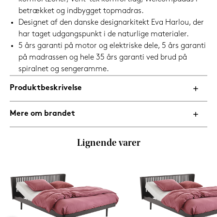
betrækket og indbygget topmadras.
Designet af den danske designarkitekt Eva Harlou, der
har taget udgangspunkt i de naturlige materialer.
5 års garanti på motor og elektriske dele, 5 års garanti
på madrassen og hele 35 års garanti ved brud på
spiralnet og sengeramme.
Produktbeskrivelse
Mere om brandet
Lignende varer