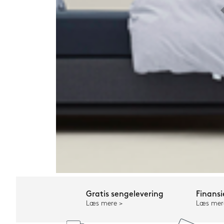
Gratis sengelevering
Finansi
Læs mere
Læs mer