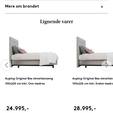
Mere om brandet
Lignende varer
Auping Original Box elevationsseng
Auping Original Box elevatio
100x220 cm inkl. One madras
100x220 cm inkl. Evolve madr
24.995,-
28.995,-