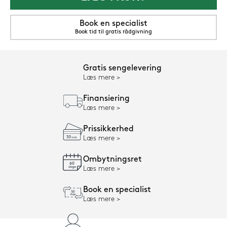
Book en specialist
Book tid til gratis rådgivning
Gratis sengelevering
Læs mere
Finansiering
Læs mere
Prissikkerhed
Læs mere
Ombytningsret
Læs mere
Book en specialist
Læs mere