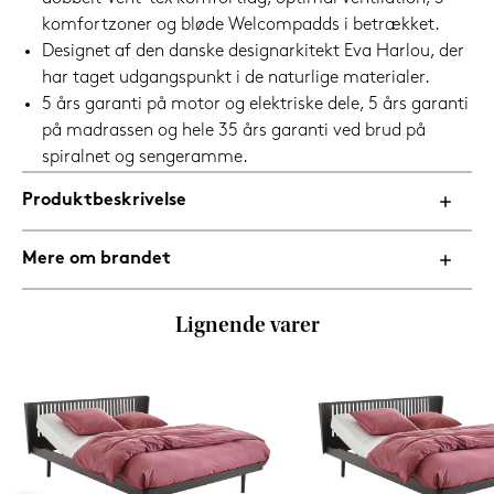
komfortzoner og bløde Welcompadds i betrækket.
Designet af den danske designarkitekt Eva Harlou, der
har taget udgangspunkt i de naturlige materialer.
5 års garanti på motor og elektriske dele, 5 års garanti
på madrassen og hele 35 års garanti ved brud på
spiralnet og sengeramme.
Produktbeskrivelse
Mere om brandet
Lignende varer