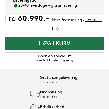
Leveringstid
20-40 hverdage - gratis levering
Fra
60.990,-
læs mere
Nem finansiering
LÆG I KURV
Book en specialist
Book tid til gratis rådgivning
Gratis sengelevering
Læs mere
Finansiering
Læs mere
Prissikkerhed