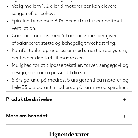
Vælg mellem 1, 2 eller 3 motorer der kan elevere
sengen efter behov.
Spiralnetbund med 80% åben struktur der optimal
ventilation.
Comfort madras med 5 komfortzoner der giver
afbalanceret støtte og behagelig trykaflastning.
Komfortable topmadrasser med smart stropsystem,
der holder den tæt til madrassen.
Mulighed for at tilpasse tekstiler, farver, sengegavl og
design, så sengen passer til din stil.
5 års garanti på madras, 5 års garanti på motorer og
hele 35 års garanti mod brud på ramme og spiralnet.
Produktbeskrivelse
Mere om brandet
Lignende varer