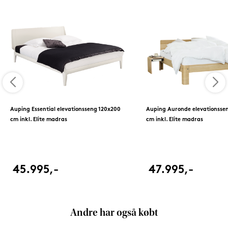
Auping Essential elevationsseng 120x200
Auping Auronde elevationsse
cm inkl. Elite madras
cm inkl. Elite madras
45.995,-
47.995,-
Andre har også købt