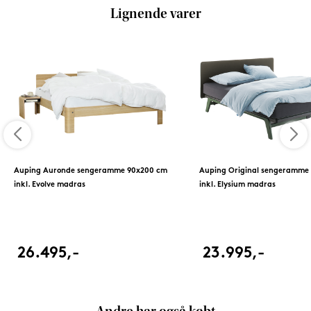
Lignende varer
Auping Auronde sengeramme 90x200 cm
Auping Original sengeramme
inkl. Evolve madras
inkl. Elysium madras
26.495,-
23.995,-