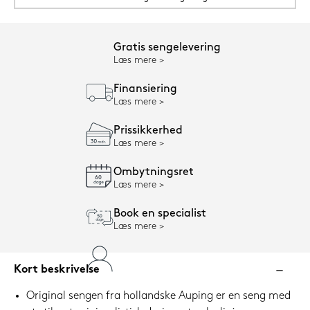
Gratis sengelevering
Læs mere
Finansiering
Læs mere
Prissikkerhed
Læs mere
Ombytningsret
Læs mere
Book en specialist
Læs mere
Kort beskrivelse
Original sengen fra hollandske Auping er en seng med