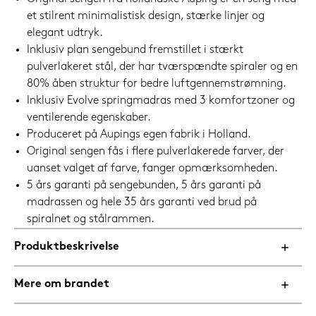
et stilrent minimalistisk design, stærke linjer og
elegant udtryk.
Inklusiv plan sengebund fremstillet i stærkt
pulverlakeret stål, der har tværspændte spiraler og en
80% åben struktur for bedre luftgennemstrømning.
Inklusiv Evolve springmadras med 3 komfortzoner og
ventilerende egenskaber.
Produceret på Aupings egen fabrik i Holland.
Original sengen fås i flere pulverlakerede farver, der
uanset valget af farve, fanger opmærksomheden.
5 års garanti på sengebunden, 5 års garanti på
madrassen og hele 35 års garanti ved brud på
spiralnet og stålrammen.
Produktbeskrivelse
Mere om brandet