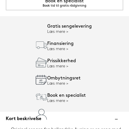
Book en specialist
Book tid til gratis rådgivning
Gratis sengelevering
Læs mere
Finansiering
Læs mere
Prissikkerhed
Læs mere
Ombytningsret
Læs mere
Book en specialist
Læs mere
Kort beskrivelse