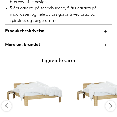
bæredygtige design.
5 års garanti på sengebunden, 5 års garanti på
madrassen og hele 35 års garanti ved brud på
spiralnet og sengeramme.
Produktbeskrivelse
Mere om brandet
Lignende varer