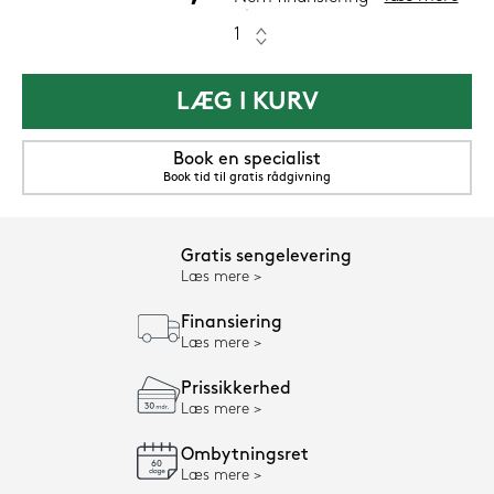
LÆG I KURV
Book en specialist
Book tid til gratis rådgivning
Gratis sengelevering
Læs mere
Finansiering
Læs mere
Prissikkerhed
Læs mere
Ombytningsret
Læs mere