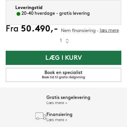
Leveringstid
20-40 hverdage - gratis levering
Fra
50.490,-
læs mere
Nem finansiering
LÆG I KURV
Book en specialist
Book tid til gratis rådgivning
Gratis sengelevering
Læs mere
Finansiering
Læs mere