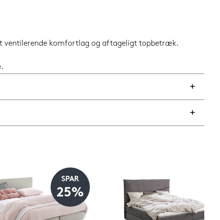
t ventilerende komfortlag og aftageligt topbetræk.
.
SPAR
25%