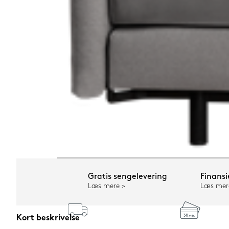
Gratis sengelevering
Finansi
Læs mere
Læs mer
Kort beskrivelse