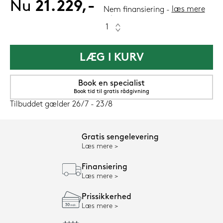
Nu
21.229,-
læs mere
Nem finansiering
LÆG I KURV
Book en specialist
Book tid til gratis rådgivning
Tilbuddet gælder 26/7 - 23/8
Gratis sengelevering
Læs mere
Finansiering
Læs mere
Prissikkerhed
Læs mere