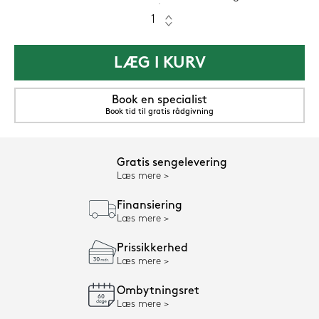
LÆG I KURV
Book en specialist
Book tid til gratis rådgivning
Gratis sengelevering
Læs mere
Finansiering
Læs mere
Prissikkerhed
Læs mere
Ombytningsret
Læs mere