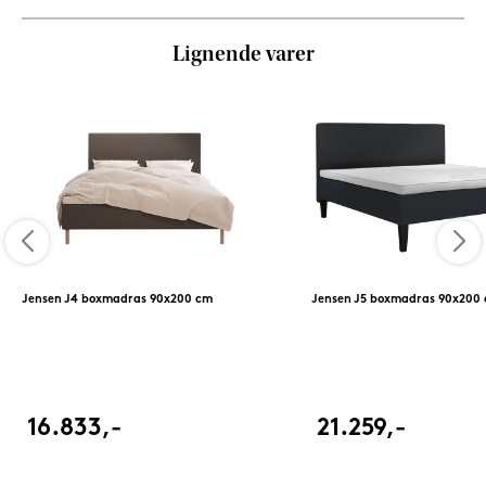
Lignende varer
Jensen J4 boxmadras 90x200 cm
Jensen J5 boxmadras 90x200
16.833,-
21.259,-