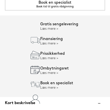
Book en specialist
Book tid til gratis rådgivning
Gratis sengelevering
Læs mere
Finansiering
Læs mere
Prissikkerhed
Læs mere
Ombytningsret
Læs mere
Book en specialist
Læs mere
Kort beskrivelse