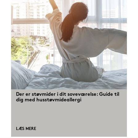
Der er støvmider i dit soveværelse: Guide til
dig med husstøvmideallergi
LÆS MERE