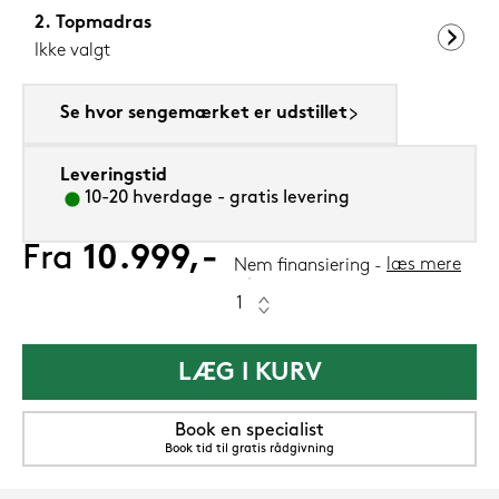
Topmadras
Ikke valgt
Se hvor sengemærket er udstillet
Leveringstid
10-20 hverdage - gratis levering
Fra
10.999,-
læs mere
Nem finansiering
LÆG I KURV
Book en specialist
Book tid til gratis rådgivning