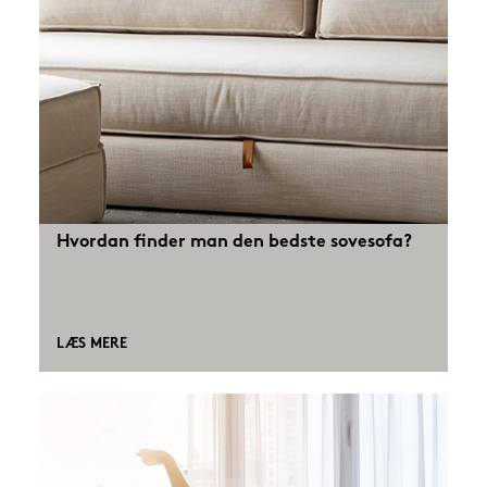
Hvordan finder man den bedste sovesofa?
LÆS MERE