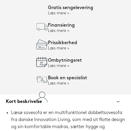
Gratis sengelevering
Læs mere
Finansiering
Læs mere
Prissikkerhed
Læs mere
Ombytningsret
Læs mere
Book en specialist
Læs mere
Kort beskrivelse
Læsø sovesofa er en multifunktionel dobbeltsovesofa
fra danske Innovation Living, som med sit flotte design
og sin komfortable madras, sætter hygge og