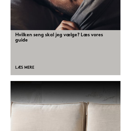
Hvilken seng skal jeg vælge? Læs vores
guide
LÆS MERE