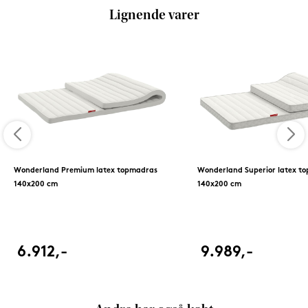
Lignende varer
Wonderland Premium latex topmadras
Wonderland Superior latex t
140x200 cm
140x200 cm
6.912,-
9.989,-