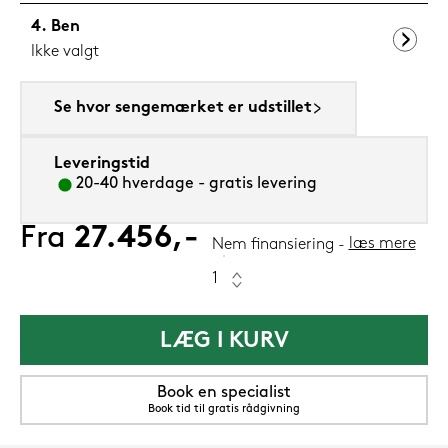
Ben
Ikke valgt
Se hvor sengemærket er udstillet
Leveringstid
20-40 hverdage - gratis levering
Fra
27.456,-
læs mere
Nem finansiering
LÆG I KURV
Book en specialist
Book tid til gratis rådgivning