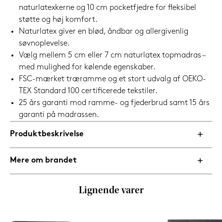
naturlatexkerne og 10 cm pocketfjedre for fleksibel
støtte og høj komfort.
Naturlatex giver en blød, åndbar og allergivenlig
søvnoplevelse.
Vælg mellem 5 cm eller 7 cm naturlatex topmadras –
med mulighed for kølende egenskaber.
FSC-mærket træramme og et stort udvalg af OEKO-
TEX Standard 100 certificerede tekstiler.
25 års garanti mod ramme- og fjederbrud samt 15 års
garanti på madrassen.
Produktbeskrivelse
Mere om brandet
Lignende varer