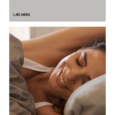
LÆS MERE