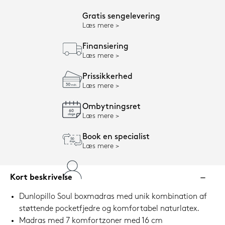
Gratis sengelevering
Læs mere
Finansiering
Læs mere
Prissikkerhed
Læs mere
Ombytningsret
Læs mere
Book en specialist
Læs mere
Kort beskrivelse
Dunlopillo Soul boxmadras med unik kombination af
støttende pocketfjedre og komfortabel naturlatex.
Madras med 7 komfortzoner med 16 cm