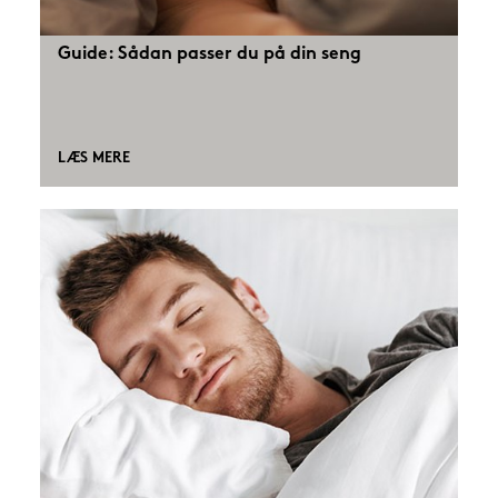
Guide: Sådan passer du på din seng
LÆS MERE