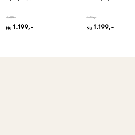
1.419,-
1.419,-
1.199,-
1.199,-
Nu
Nu