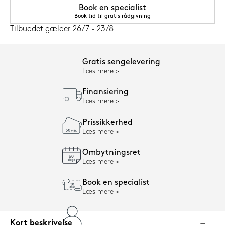
Book en specialist
Book tid til gratis rådgivning
Tilbuddet gælder 26/7 - 23/8
Gratis sengelevering
Læs mere
Finansiering
Læs mere
Prissikkerhed
Læs mere
Ombytningsret
Læs mere
Book en specialist
Læs mere
Kort beskrivelse