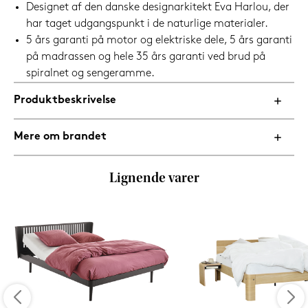
Designet af den danske designarkitekt Eva Harlou, der
har taget udgangspunkt i de naturlige materialer.
5 års garanti på motor og elektriske dele, 5 års garanti
på madrassen og hele 35 års garanti ved brud på
spiralnet og sengeramme.
Produktbeskrivelse
Mere om brandet
Lignende varer