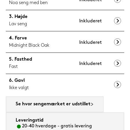
Noa seng med ben
Højde
Inkluderet
Lav seng
Farve
Inkluderet
Midnight Black Oak
Fasthed
Inkluderet
Fast
Gavl
Ikke valgt
Se hvor sengemærket er udstillet
Leveringstid
20-40 hverdage - gratis levering