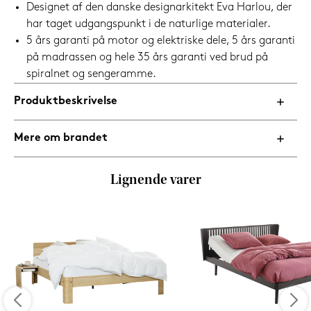
Designet af den danske designarkitekt Eva Harlou, der
har taget udgangspunkt i de naturlige materialer.
5 års garanti på motor og elektriske dele, 5 års garanti
på madrassen og hele 35 års garanti ved brud på
spiralnet og sengeramme.
Produktbeskrivelse
Mere om brandet
Lignende varer